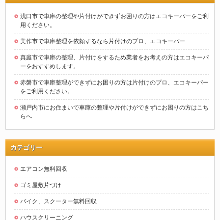
浅口市で車庫の整理や片付けができずお困りの方はエコキーパーをご利
用ください。
美作市で車庫整理を依頼するなら片付けのプロ、エコキーパー
真庭市で車庫の整理、片付けをするため業者をお考えの方はエコキーパ
ーをおすすめします。
赤磐市で車庫整理ができずにお困りの方は片付けのプロ、エコキーパー
をご利用ください。
瀬戸内市にお住まいで車庫の整理や片付けができずにお困りの方はこち
らへ
カテゴリー
エアコン無料回収
ゴミ屋敷片づけ
バイク、スクーター無料回収
ハウスクリーニング