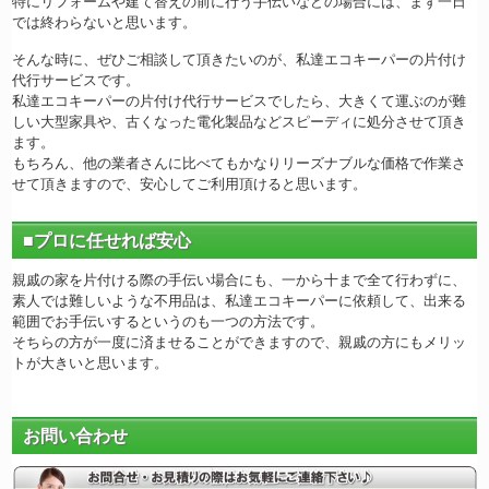
特にリフォームや建て替えの前に行う手伝いなどの場合には、まず一日
では終わらないと思います。
そんな時に、ぜひご相談して頂きたいのが、私達エコキーパーの片付け
代行サービスです。
私達エコキーパーの片付け代行サービスでしたら、大きくて運ぶのが難
しい大型家具や、古くなった電化製品などスピーディに処分させて頂き
ます。
もちろん、他の業者さんに比べてもかなりリーズナブルな価格で作業さ
せて頂きますので、安心してご利用頂けると思います。
■プロに任せれば安心
親戚の家を片付ける際の手伝い場合にも、一から十まで全て行わずに、
素人では難しいような不用品は、私達エコキーパーに依頼して、出来る
範囲でお手伝いするというのも一つの方法です。
そちらの方が一度に済ませることができますので、親戚の方にもメリッ
トが大きいと思います。
お問い合わせ