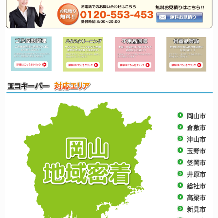
岡山市
倉敷市
津山市
玉野市
笠岡市
井原市
総社市
高梁市
新見市