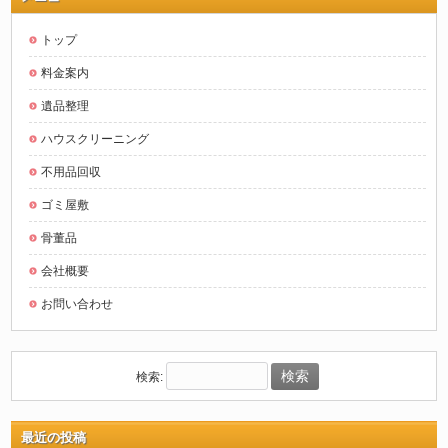
トップ
料金案内
遺品整理
ハウスクリーニング
不用品回収
ゴミ屋敷
骨董品
会社概要
お問い合わせ
検索:
最近の投稿